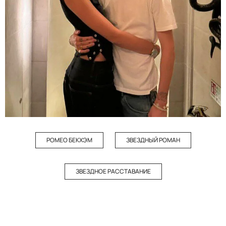
РОМЕО БЕКХЭМ
ЗВЕЗДНЫЙ РОМАН
ЗВЕЗДНОЕ РАССТАВАНИЕ