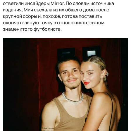
ответили инсайдеры Mirror. По словам источника
издания, Мия съехала из их общего дома после
крупной ссоры и, похоже, готова поставить
окончательную точку в отношениях с сыном
знаменитого футболиста.