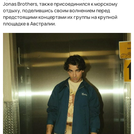
Jonas Brothers, также присоединился к морскому
отдыху, поделившись своим волнением перед
предстоящими концертами их группы на крупной
площадке в Австралии.