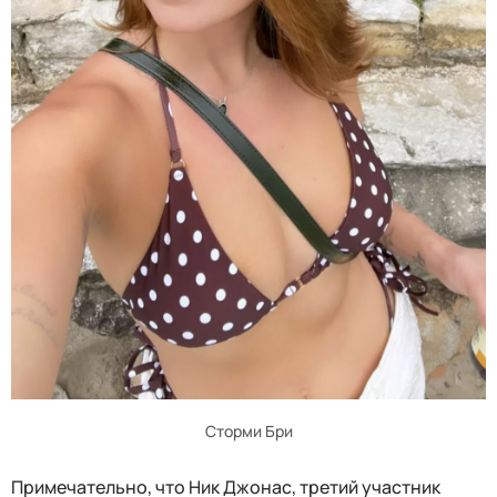
Сторми Бри
Примечательно, что Ник Джонас, третий участник