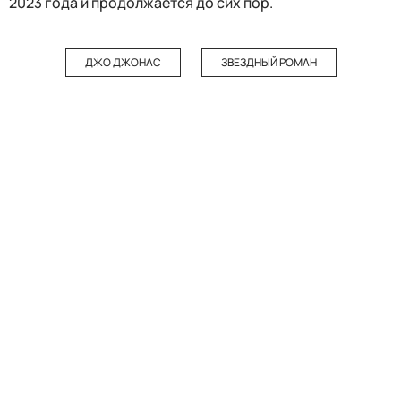
2023 года и продолжается до сих пор.
ДЖО ДЖОНАС
ЗВЕЗДНЫЙ РОМАН