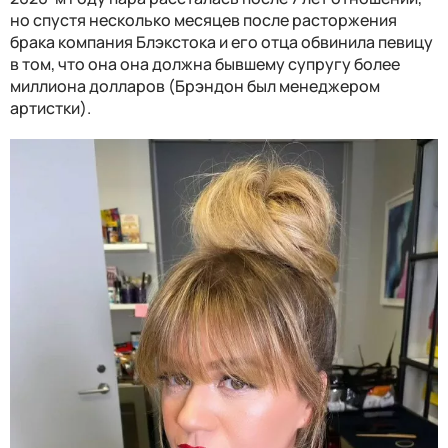
но спустя несколько месяцев после расторжения
брака компания Блэкстока и его отца обвинила певицу
в том, что она она должна бывшему супругу более
миллиона долларов (Брэндон был менеджером
артистки).