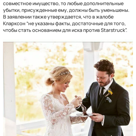
совместное имущество, то любые дополнительные
убытки, присужденные ему, должны быть уменьшены.
В заявлении также утверждается, что в жалобе
Кларксон “не указаны факты, достаточные для того,
чтобы стать основанием для иска против Starstruck”.