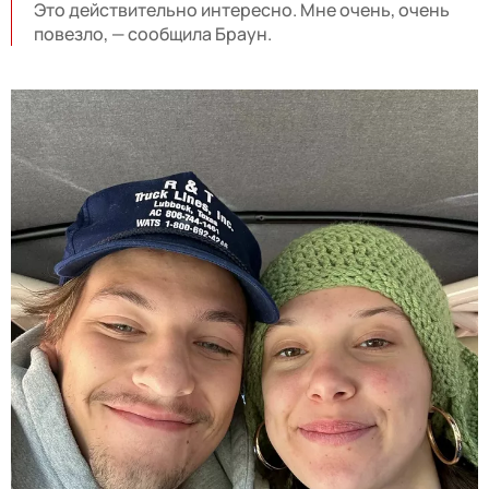
Это действительно интересно. Мне очень, очень
повезло, — сообщила Браун.