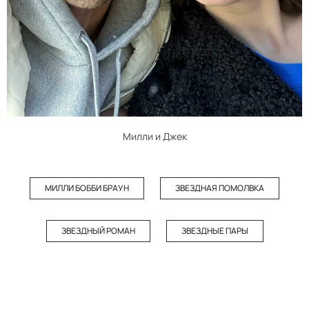
Милли и Джек
МИЛЛИ БОББИ БРАУН
ЗВЕЗДНАЯ ПОМОЛВКА
ЗВЕЗДНЫЙ РОМАН
ЗВЕЗДНЫЕ ПАРЫ