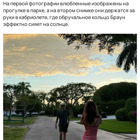
На первой фотографии влюбленные изображены на
прогулке в парке, а на втором снимке они держатся за
руки в кабриолете, где обручальное кольцо Браун
эффектно сияет на солнце.