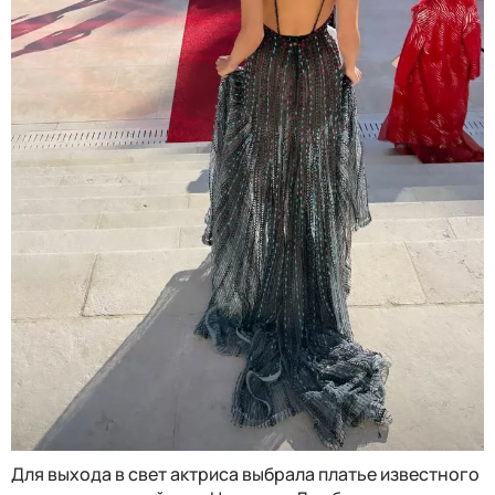
Для выхода в свет актриса выбрала платье известного