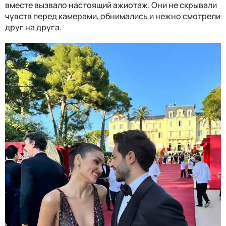
вместе вызвало настоящий ажиотаж. Они не скрывали
чувств перед камерами, обнимались и нежно смотрели
друг на друга.