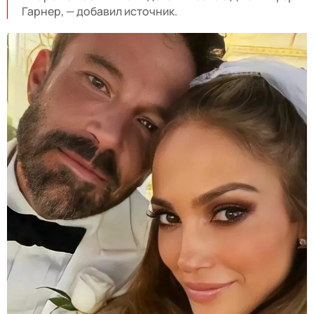
Гарнер, — добавил источник.