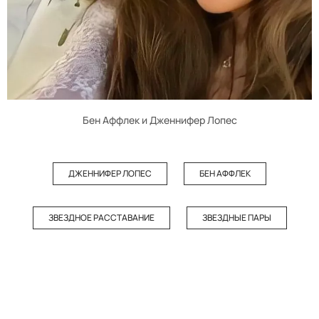
Бен Аффлек и Дженнифер Лопес
ДЖЕННИФЕР ЛОПЕС
БЕН АФФЛЕК
ЗВЕЗДНОЕ РАССТАВАНИЕ
ЗВЕЗДНЫЕ ПАРЫ