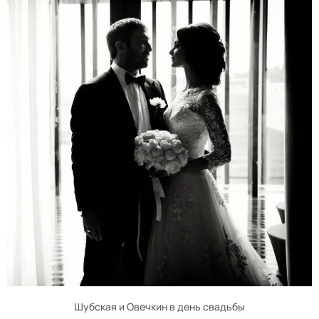
Шубская и Овечкин в день свадьбы