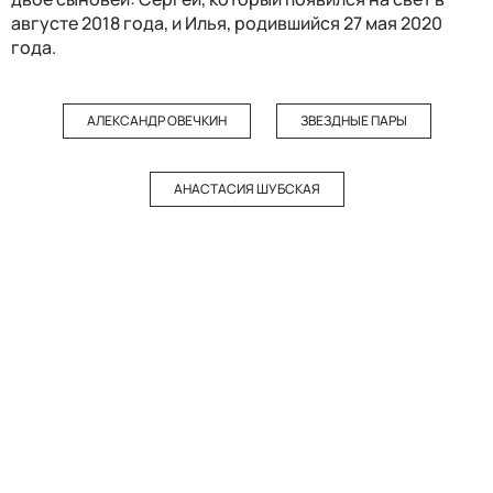
августе 2018 года, и Илья, родившийся 27 мая 2020
года.
АЛЕКСАНДР ОВЕЧКИН
ЗВЕЗДНЫЕ ПАРЫ
АНАСТАСИЯ ШУБСКАЯ