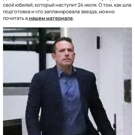
свой юбилей, который наступит 24 июля. О том, как шла
подготовка и что запланировала звезда, можно
почитать в
нашем материале
.