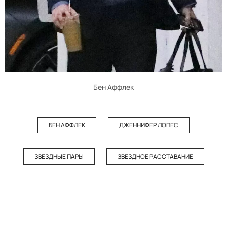
Бен Аффлек
БЕН АФФЛЕК
ДЖЕННИФЕР ЛОПЕС
ЗВЕЗДНЫЕ ПАРЫ
ЗВЕЗДНОЕ РАССТАВАНИЕ