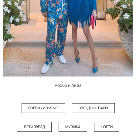
Робби и Айда
РОББИ УИЛЬЯМС
ЗВЕЗДНЫЕ ПАРЫ
ДЕТИ ЗВЕЗД
МУЗЫКА
НОГТИ