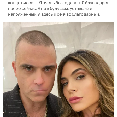
конце видео. — Я очень благодарен. Я благодарен
прямо сейчас. Я не в будущем, уставший и
напряженный, я здесь и сейчас благодарный.