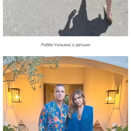
Робби Уильямс с детьми