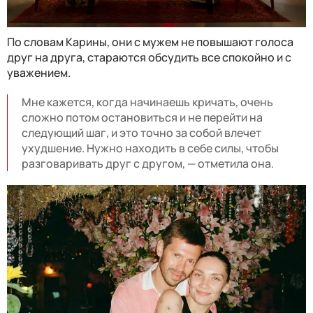
По словам Карины, они с мужем не повышают голоса
друг на друга, стараются обсудить все спокойно и с
уважением.
Мне кажется, когда начинаешь кричать, очень
сложно потом остановиться и не перейти на
следующий шаг, и это точно за собой влечет
ухудшение. Нужно находить в себе силы, чтобы
разговаривать друг с другом, — отметила она.