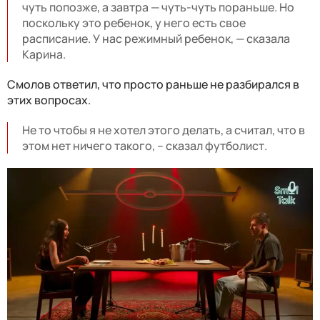
чуть попозже, а завтра — чуть-чуть пораньше. Но
поскольку это ребенок, у него есть свое
расписание. У нас режимный ребенок, — сказала
Карина.
Смолов ответил, что просто раньше не разбирался в
этих вопросах.
Не то чтобы я не хотел этого делать, а считал, что в
этом нет ничего такого, – сказал футболист.