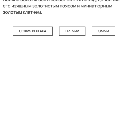
его изящным золотистым поясом и миниатюрным
золотым клатчем.
СОФИЯ ВЕРГАРА
ПРЕМИИ
ЭММИ