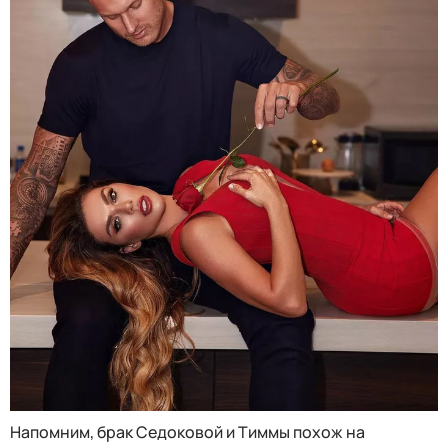
Напомним, брак Седоковой и Тиммы похож на