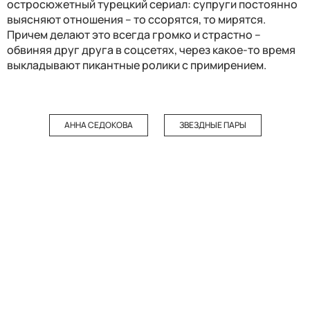
остросюжетный турецкий сериал: супруги постоянно
выясняют отношения – то ссорятся, то мирятся.
Причем делают это всегда громко и страстно –
обвиняя друг друга в соцсетях, через какое-то время
выкладывают пикантные ролики с примирением.
АННА СЕДОКОВА
ЗВЕЗДНЫЕ ПАРЫ