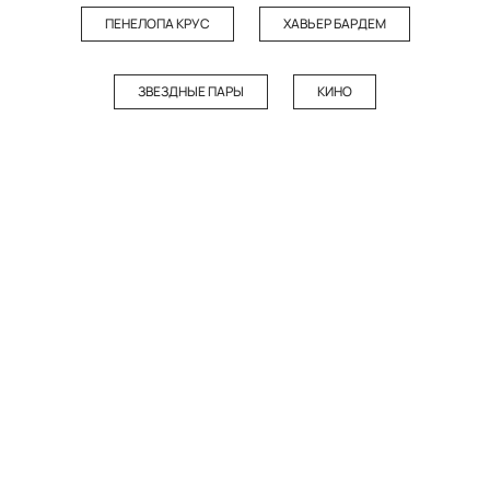
ПЕНЕЛОПА КРУС
ХАВЬЕР БАРДЕМ
ЗВЕЗДНЫЕ ПАРЫ
КИНО