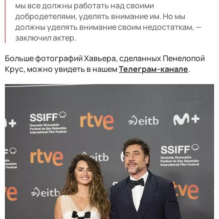
мы все должны работать над своими
добродетелями, уделять внимание им. Но мы
должны уделять внимание своим недостаткам, —
заключил актер.
Больше фотографий Хавьера, сделанных Пенелопой
Крус, можно увидеть в нашем
Телеграм-канале
.