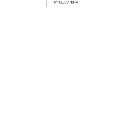
ПУТЕШЕСТВИЯ