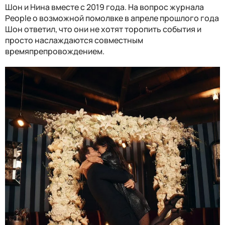
Шон и Нина вместе с 2019 года. На вопрос журнала
People о возможной помолвке в апреле прошлого года
Шон ответил, что они не хотят торопить события и
просто наслаждаются совместным
времяпрепровождением.