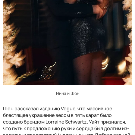
Нина и Шон
Шон рассказал изданию Vogue, что массивное
блестящее украшение весом в пять карат было
создано брендом Lorraine Schwartz. Уайт признался,
что путь к предложению руки и сердца был долгим из-