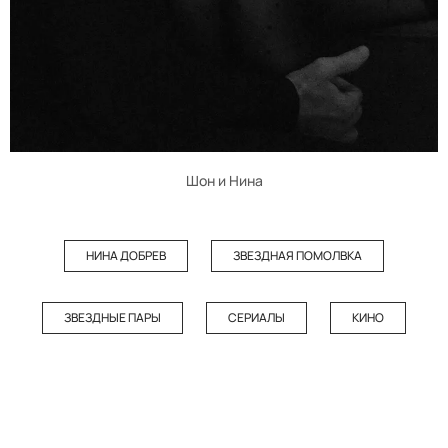
Шон и Нина
НИНА ДОБРЕВ
ЗВЕЗДНАЯ ПОМОЛВКА
ЗВЕЗДНЫЕ ПАРЫ
СЕРИАЛЫ
КИНО