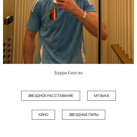
Барри Кеоган
ЗВЕЗДНОЕ РАССТАВАНИЕ
МУЗЫКА
КИНО
ЗВЕЗДНЫЕ ПАРЫ