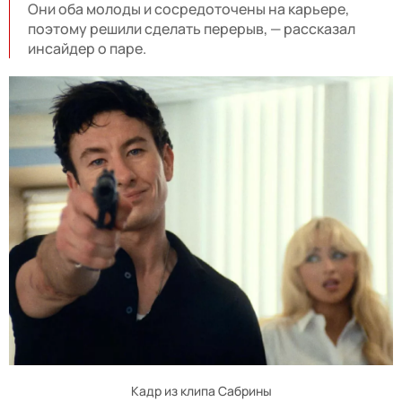
Они оба молоды и сосредоточены на карьере,
поэтому решили сделать перерыв, — рассказал
инсайдер о паре.
Кадр из клипа Сабрины