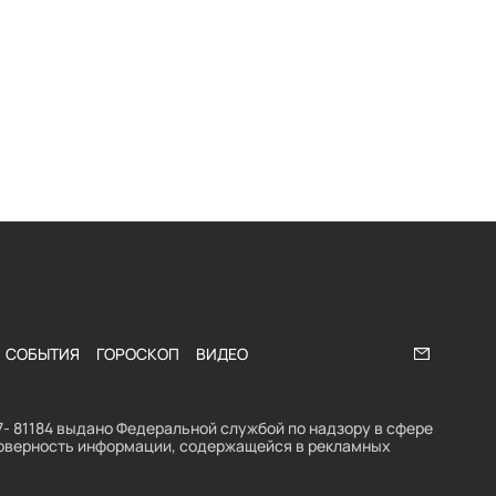
СОБЫТИЯ
ГОРОСКОП
ВИДЕО
Напишите
- 81184 выдано Федеральной службой по надзору в сфере
стоверность информации, содержащейся в рекламных