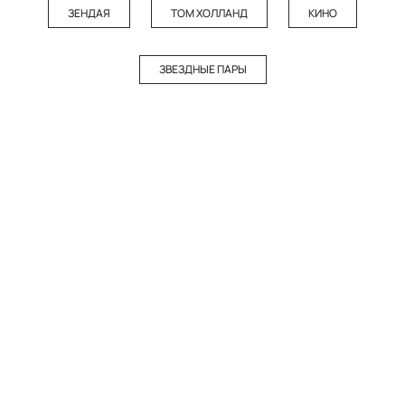
ЗЕНДАЯ
ТОМ ХОЛЛАНД
КИНО
ЗВЕЗДНЫЕ ПАРЫ