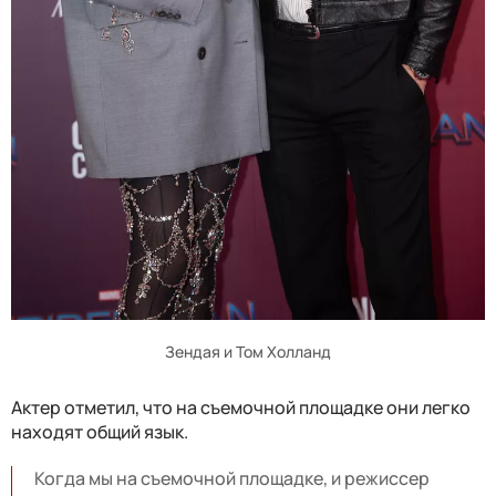
Зендая и Том Холланд
Актер отметил, что на съемочной площадке они легко
находят общий язык.
Когда мы на съемочной площадке, и режиссер