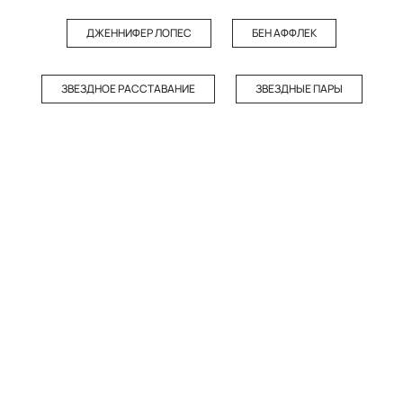
ДЖЕННИФЕР ЛОПЕС
БЕН АФФЛЕК
ЗВЕЗДНОЕ РАССТАВАНИЕ
ЗВЕЗДНЫЕ ПАРЫ