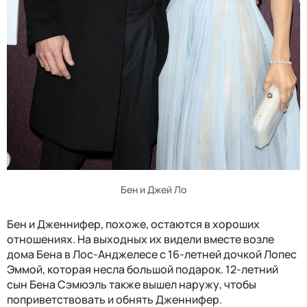
Бен и Джей Ло
Бен и Дженнифер, похоже, остаются в хороших
отношениях. На выходных их видели вместе возле
дома Бена в Лос-Анджелесе с 16-летней дочкой Лопес
Эммой, которая несла большой подарок. 12-летний
сын Бена Сэмюэль также вышел наружу, чтобы
поприветствовать и обнять Дженнифер.