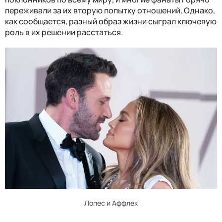
переживали за их вторую попытку отношений. Однако,
как сообщается, разный образ жизни сыграл ключевую
роль в их решении расстаться.
Лопес и Аффлек