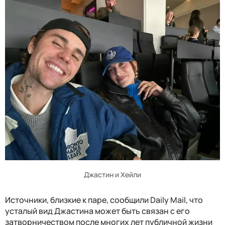
Джастин и Хейли
Источники, близкие к паре, сообщили Daily Mail, что
усталый вид Джастина может быть связан с его
затворничеством после многих лет публичной жизни