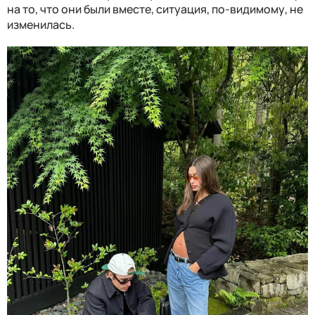
на то, что они были вместе, ситуация, по-видимому, не
изменилась.