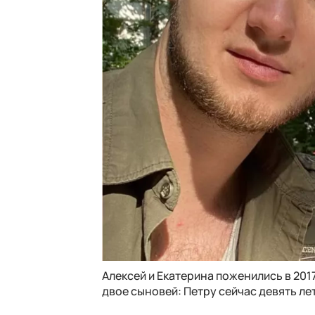
Алексей и Екатерина поженились в 2017
двое сыновей: Петру сейчас девять лет