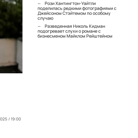
Рози Хантингтон-Уайтли
поделилась редкими фотографиями с
Джейсоном Стэйтемом по особому
случаю
Разведенная Николь Кидман
подогревает слухи о романе с
бизнесменом Майклом Рейштейном
025 / 19:00