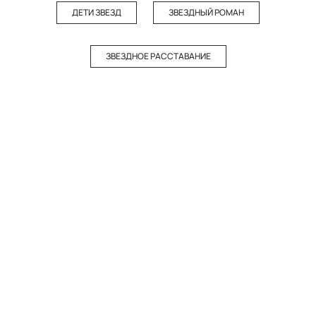
ДЕТИ ЗВЕЗД
ЗВЕЗДНЫЙ РОМАН
ЗВЕЗДНОЕ РАССТАВАНИЕ