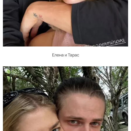
Елена и Тарас