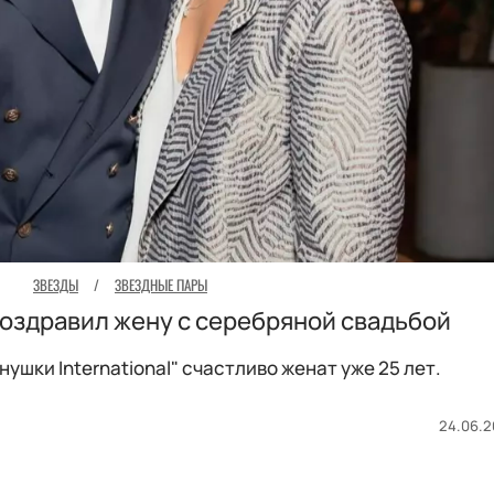
ЗВЕЗДЫ
/
ЗВЕЗДНЫЕ ПАРЫ
оздравил жену с серебряной свадьбой
ушки International" счастливо женат уже 25 лет.
24.06.2