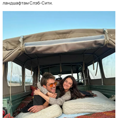
ландшафтам Слэб-Сити.