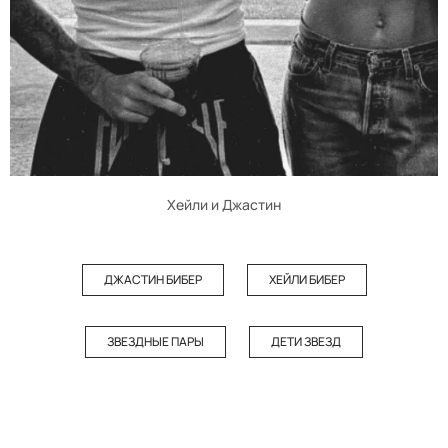
Хейли и Джастин
ДЖАСТИН БИБЕР
ХЕЙЛИ БИБЕР
ЗВЕЗДНЫЕ ПАРЫ
ДЕТИ ЗВЕЗД