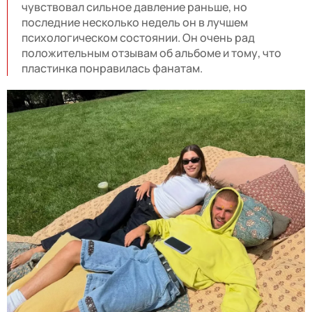
чувствовал сильное давление раньше, но
последние несколько недель он в лучшем
психологическом состоянии. Он очень рад
положительным отзывам об альбоме и тому, что
пластинка понравилась фанатам.