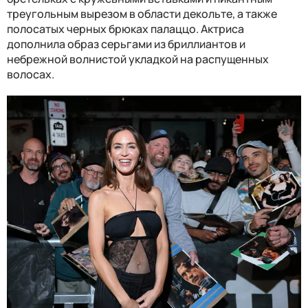
треугольным вырезом в области декольте, а также
полосатых черных брюках палаццо. Актриса
дополнила образ серьгами из бриллиантов и
небрежной волнистой укладкой на распущенных
волосах.