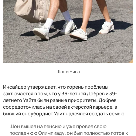
Шон и Нина
Инсайдер утверждает, что корень проблемы
заключается в том, что у 36-летней Добрев и 39-
летнего Уайта были разные приоритеты: Добрев
сосредоточилась на своей актерской карьере, а
бывший сноубордист Уайт надеялся создать семью.
Шон вышел на пенсию и уже провел свою
последнюю Олимпиаду, он был полностью готов к