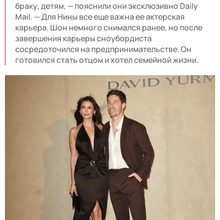
браку, детям, — пояснили они эксклюзивно Daily
Mail. — Для Нины все еще важна ее актерская
карьера. Шон немного снимался ранее, но после
завершения карьеры сноубордиста
сосредоточился на предпринимательстве. Он
готовился стать отцом и хотел семейной жизни.