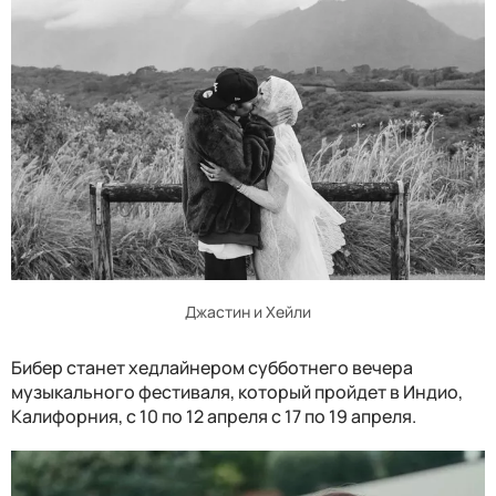
Джастин и Хейли
Бибер станет хедлайнером субботнего вечера
музыкального фестиваля, который пройдет в Индио,
Калифорния, с 10 по 12 апреля с 17 по 19 апреля.