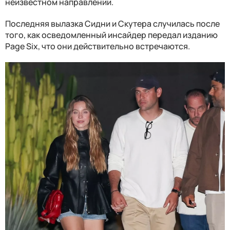
неизвестном направлении.
Последняя вылазка Сидни и Скутера случилась после
того, как осведомленный инсайдер передал изданию
Page Six, что они действительно встречаются.