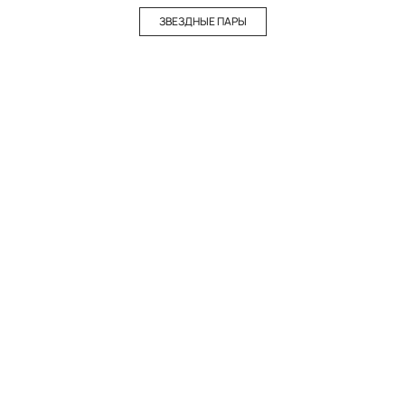
ЗВЕЗДНЫЕ ПАРЫ