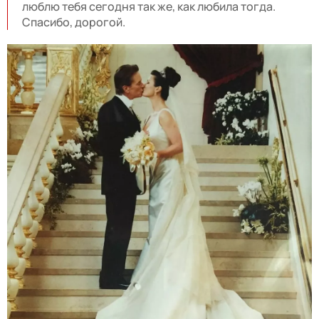
люблю тебя сегодня так же, как любила тогда.
Спасибо, дорогой.