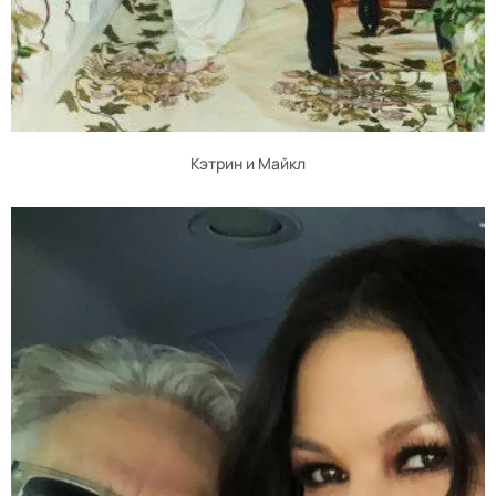
Кэтрин и Майкл