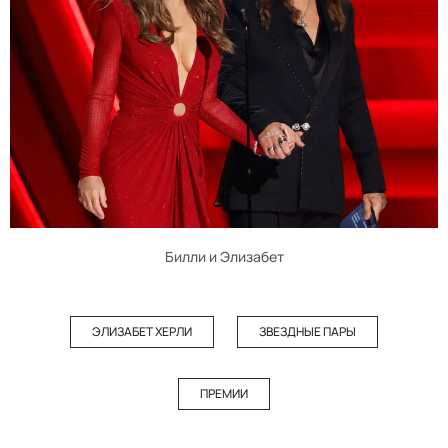
Билли и Элизабет
ЭЛИЗАБЕТ ХЕРЛИ
ЗВЕЗДНЫЕ ПАРЫ
ПРЕМИИ