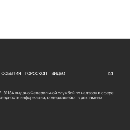
СОБЫТИЯ
ГОРОСКОП
ВИДЕО
Напишите
- 81184 выдано Федеральной службой по надзору в сфере
стоверность информации, содержащейся в рекламных