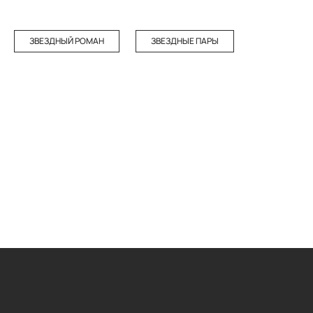
ЗВЕЗДНЫЙ РОМАН
ЗВЕЗДНЫЕ ПАРЫ