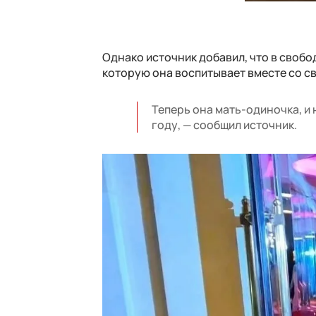
Однако источник добавил, что в свобо
которую она воспитывает вместе со 
Теперь она мать-одиночка, и
году, — сообщил источник.