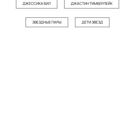
ДЖЕССИКА БИЛ
ДЖАСТИН ТИМБЕРЛЕЙК
ЗВЕЗДНЫЕ ПАРЫ
ДЕТИ ЗВЕЗД