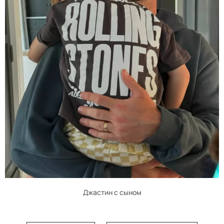
Джастин с сыном