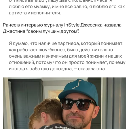
люблю его музыку, и мне все равно, я люблю его как
артиста и исполнителя.
Ранее в интервью журналу InStyle Джессика назвала
Джастина “своим лучшим другом”.
Я думаю, что наличие партнера, который понимает,
как работает шоу-бизнес, было действительно
очень важным и значимым для моей жизни и наших
отношений, потому что он просто понимает, почему
иногда я работаю допоздна, — сказала она.