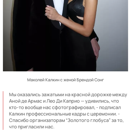
Маколей Калкин с женой Брендой Сонг
Мы оказались зажатыми на красной дорожке между
Аной де Армас и Лео Ди Каприо — удивились, что
кто-то вообще нас сфотографировал, - подписал
Калкин профессиональные кадры с церемонии. -
Спасибо организаторам “Золотого глобуса” за то,
что пригласили нас.