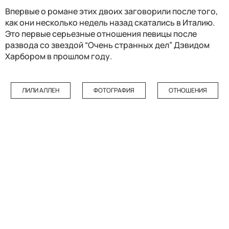
Впервые о романе этих двоих заговорили после того,
как они несколько недель назад скатались в Италию.
Это первые серьезные отношения певицы после
развода со звездой “Очень странных дел” Дэвидом
Харбором в прошлом году.
ЛИЛИ АЛЛЕН
ФОТОГРАФИЯ
ОТНОШЕНИЯ