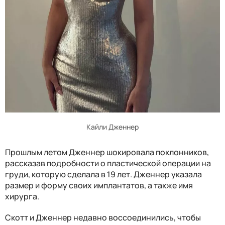
Кайли Дженнер
Прошлым летом Дженнер шокировала поклонников,
рассказав подробности о пластической операции на
груди, которую сделала в 19 лет. Дженнер указала
размер и форму своих имплантатов, а также имя
хирурга.
Скотт и Дженнер недавно воссоединились, чтобы