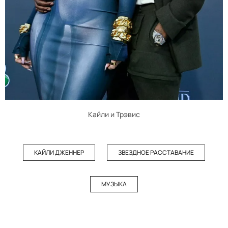
Кайли и Трэвис
КАЙЛИ ДЖЕННЕР
ЗВЕЗДНОЕ РАССТАВАНИЕ
МУЗЫКА