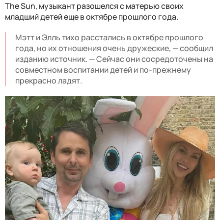
The Sun, музыкант разошелся с матерью своих
младший детей еще в октябре прошлого года.
Мэтт и Элль тихо расстались в октябре прошлого
года, но их отношения очень дружеские, — сообщил
изданию источник. — Сейчас они сосредоточены на
совместном воспитании детей и по-прежнему
прекрасно ладят.