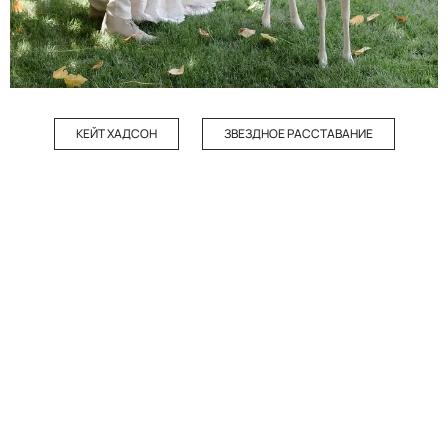
КЕЙТ ХАДСОН
ЗВЕЗДНОЕ РАССТАВАНИЕ