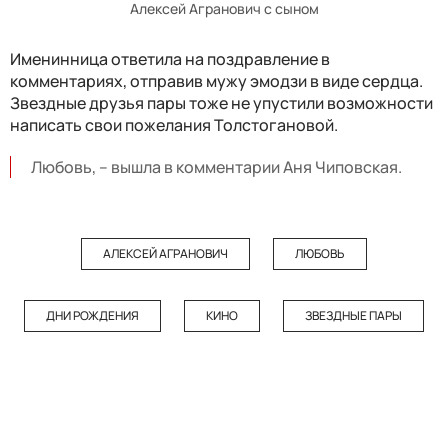
Алексей Агранович с сыном
Именинница ответила на поздравление в
комментариях, отправив мужу эмодзи в виде сердца.
Звездные друзья пары тоже не упустили возможности
написать свои пожелания Толстогановой.
Любовь, – вышла в комментарии Аня Чиповская.
АЛЕКСЕЙ АГРАНОВИЧ
ЛЮБОВЬ
ДНИ РОЖДЕНИЯ
КИНО
ЗВЕЗДНЫЕ ПАРЫ