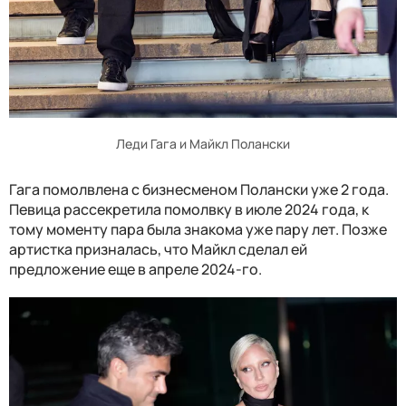
Леди Гага и Майкл Полански
Гага помолвлена с бизнесменом Полански уже 2 года.
Певица рассекретила помолвку в июле 2024 года, к
тому моменту пара была знакома уже пару лет. Позже
артистка призналась, что Майкл сделал ей
предложение еще в апреле 2024-го.