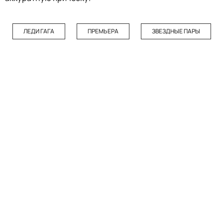
ЛЕДИ ГАГА
ПРЕМЬЕРА
ЗВЕЗДНЫЕ ПАРЫ