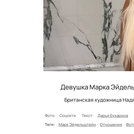
Девушка Марка Эйдель
Британская художница Надя
Фото:
Соцсети
Текст:
Дарья Бухарина
Теги:
Марк Эйдельштейн
Отношения
Фот