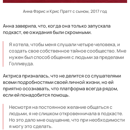
Анна Фэрис и Крис Пратт с сыном, 2017 год
Анна заверила, что, когда она только запускала
подкаст, ее ожидания были скромными.
Я хотела, чтобы меня слушали четыре человека, и
создать свое собственное тайное сообщество. Мне
нужен был способ общения с людьми за пределами
Голливуда.
Актриса призналась, что не делится со слушателями
всеми подробностями своей личной жизни, но ей
приятно осознавать, что платформа всегда рядом,
если ей понадобится помощь.
Несмотря на постоянное желание общаться с
людьми, я не слишком откровенничала в подкасте.
Но это дало мне ощущение, что при необходимости
я могу это сделать.