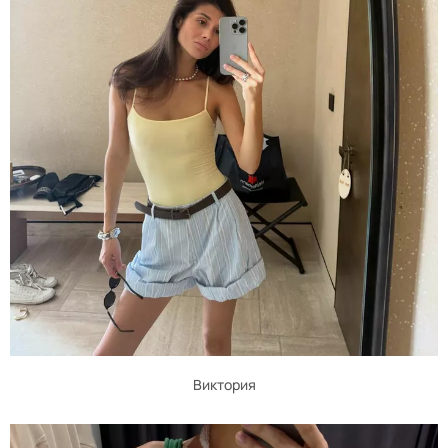
Виктория