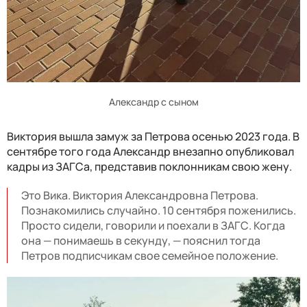
Александр с сыном
Виктория вышла замуж за Петрова осенью 2023 года. В
сентябре того года Александр внезапно опубликовал
кадры из ЗАГСа, представив поклонникам свою жену.
Это Вика. Виктория Александровна Петрова.
Познакомились случайно. 10 сентября поженились.
Просто сидели, говорили и поехали в ЗАГС. Когда
она — понимаешь в секунду, — пояснил тогда
Петров подписчикам свое семейное положение.