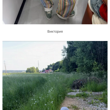
Виктория