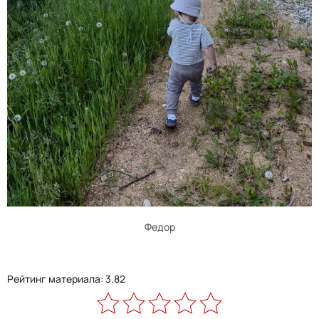
Федор
Рейтинг материала: 3.82