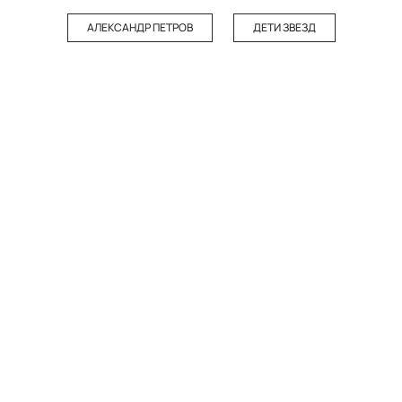
АЛЕКСАНДР ПЕТРОВ
ДЕТИ ЗВЕЗД