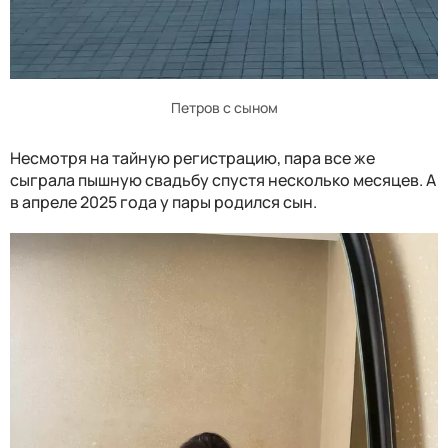
Петров с сыном
Несмотря на тайную регистрацию, пара все же
сыграла пышную свадьбу спустя несколько месяцев. А
в апреле 2025 года у пары родился сын.