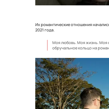
Их романтические отношения начались
2021 года.
Моя любовь. Моя жизнь. Моя 
обручальное кольцо на рома