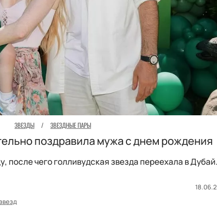
ЗВЕЗДЫ
/
ЗВЕЗДНЫЕ ПАРЫ
тельно поздравила мужа с днем рождения
у, после чего голливудская звезда переехала в Дубай
18.06.2
звезд