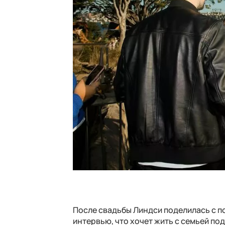
После свадьбы Линдси поделилась с п
интервью, что хочет жить с семьей по