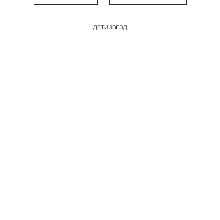
ДЕТИ ЗВЕЗД