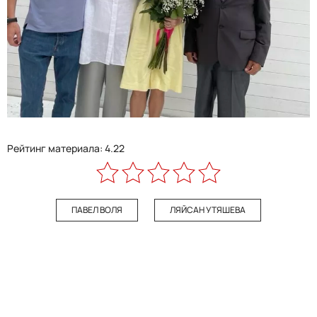
Рейтинг материала: 4.22
ПАВЕЛ ВОЛЯ
ЛЯЙСАН УТЯШЕВА