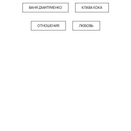
ВАНЯ ДМИТРИЕНКО
КЛАВА КОКА
ОТНОШЕНИЯ
ЛЮБОВЬ