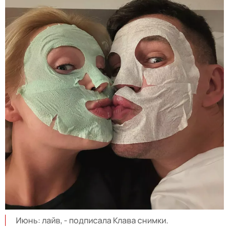
Июнь: лайв, - подписала Клава снимки.