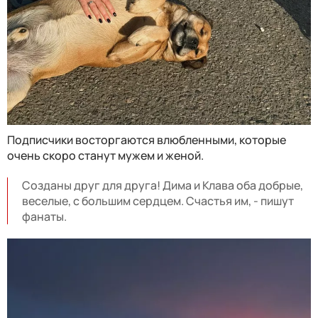
Подписчики восторгаются влюбленными, которые
очень скоро станут мужем и женой.
Созданы друг для друга! Дима и Клава оба добрые,
веселые, с большим сердцем. Счастья им, - пишут
фанаты.