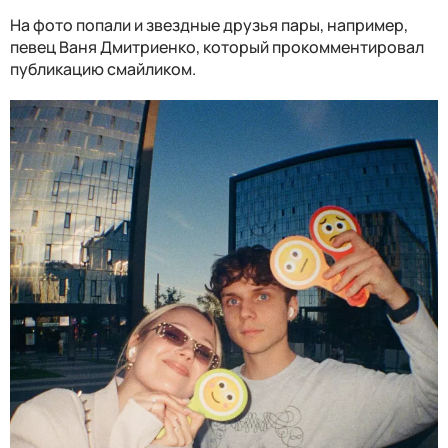
На фото попали и звездные друзья пары, например,
певец Ваня Дмитриенко, который прокомментировал
публикацию смайликом.