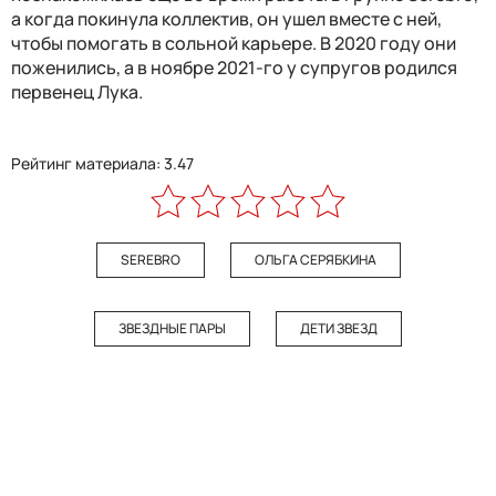
а когда покинула коллектив, он ушел вместе с ней,
чтобы помогать в сольной карьере. В 2020 году они
поженились, а в ноябре 2021-го у супругов родился
первенец Лука.
Рейтинг материала: 3.47
SEREBRO
ОЛЬГА СЕРЯБКИНА
ЗВЕЗДНЫЕ ПАРЫ
ДЕТИ ЗВЕЗД