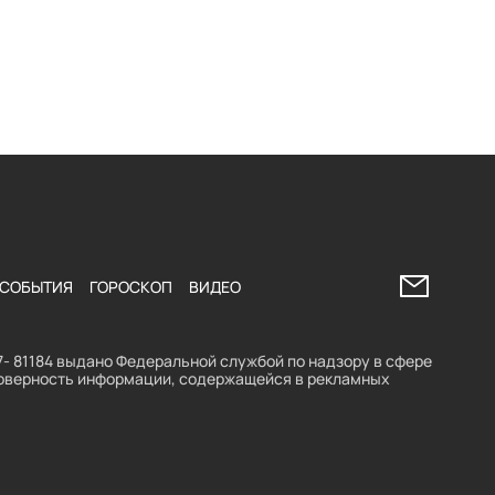
Напишите 
СОБЫТИЯ
ГОРОСКОП
ВИДЕО
- 81184 выдано Федеральной службой по надзору в сфере
стоверность информации, содержащейся в рекламных