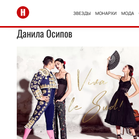
Перейти на главную
ЗВЕЗДЫ
МОНАРХИ
МОДА
Данила Осипов